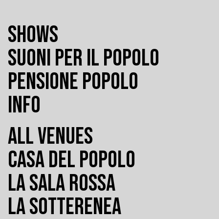
SHOWS
SUONI PER IL POPOLO
PENSIONE POPOLO
INFO
ALL VENUES
CASA DEL POPOLO
LA SALA ROSSA
LA SOTTERENEA