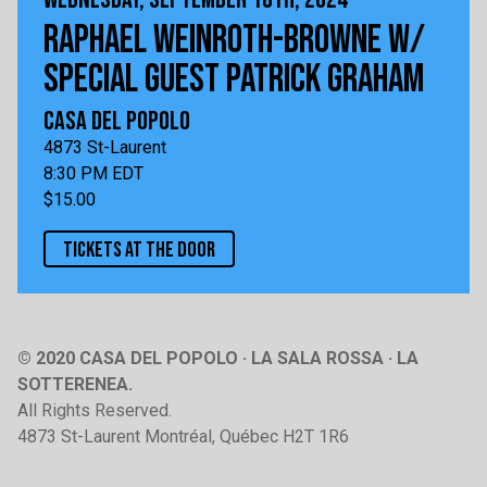
RAPHAEL WEINROTH-BROWNE W/
SPECIAL GUEST PATRICK GRAHAM
CASA DEL POPOLO
4873 St-Laurent
8:30 PM EDT
$15.00
TICKETS AT THE DOOR
© 2020 CASA DEL POPOLO · LA SALA ROSSA · LA
SOTTERENEA.
All Rights Reserved.
4873 St-Laurent Montréal, Québec H2T 1R6