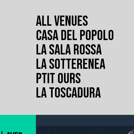
ALL VENUES
CASA DEL POPOLO
LA SALA ROSSA
LA SOTTERENEA
PTIT OURS
LA TOSCADURA