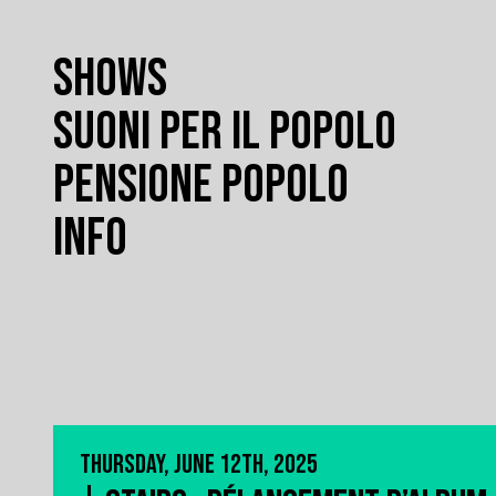
SHOWS
SUONI PER IL POPOLO
PENSIONE POPOLO
INFO
THURSDAY, JUNE 12TH, 2025