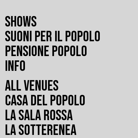
SHOWS
SUONI PER IL POPOLO
PENSIONE POPOLO
INFO
ALL VENUES
CASA DEL POPOLO
LA SALA ROSSA
LA SOTTERENEA