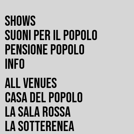
SHOWS
SUONI PER IL POPOLO
PENSIONE POPOLO
INFO
ALL VENUES
CASA DEL POPOLO
LA SALA ROSSA
LA SOTTERENEA