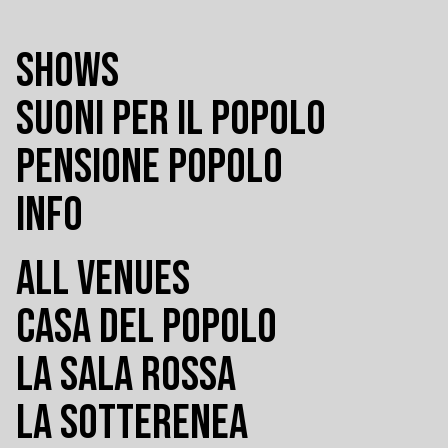
SHOWS
SUONI PER IL POPOLO
PENSIONE POPOLO
INFO
ALL VENUES
CASA DEL POPOLO
LA SALA ROSSA
LA SOTTERENEA