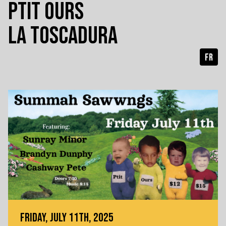
PTIT OURS
LA TOSCADURA
FR
FRIDAY, JULY 11TH, 2025