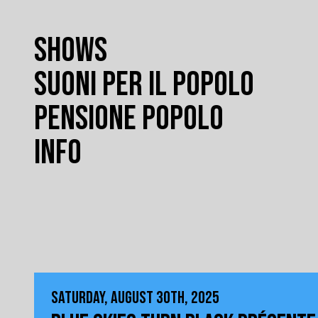
SHOWS
SUONI PER IL POPOLO
PENSIONE POPOLO
INFO
SATURDAY, AUGUST 30TH, 2025