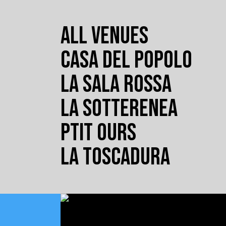
ALL VENUES
CASA DEL POPOLO
LA SALA ROSSA
LA SOTTERENEA
PTIT OURS
LA TOSCADURA