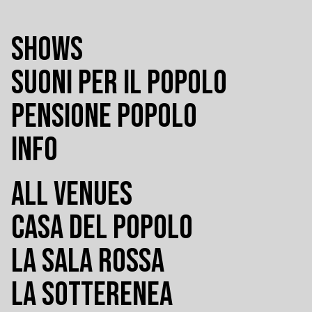
SHOWS
SUONI PER IL POPOLO
PENSIONE POPOLO
INFO
ALL VENUES
CASA DEL POPOLO
LA SALA ROSSA
LA SOTTERENEA