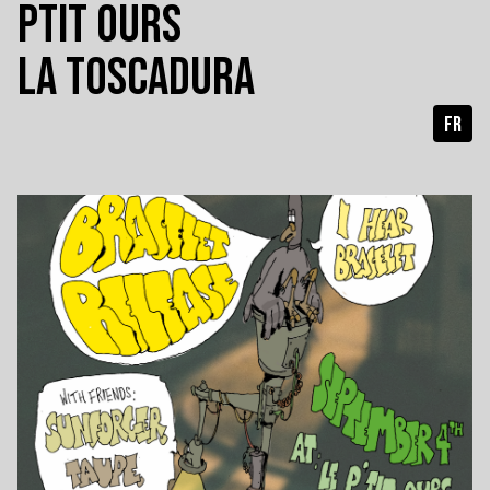
PTIT OURS
LA TOSCADURA
FR