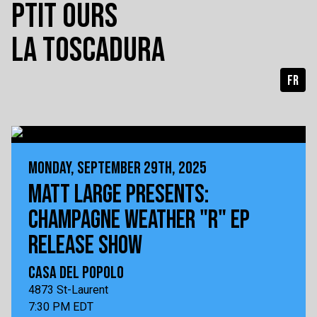
PTIT OURS
LA TOSCADURA
FR
MONDAY, SEPTEMBER 29TH, 2025
MATT LARGE PRESENTS:
CHAMPAGNE WEATHER "R" EP
RELEASE SHOW
CASA DEL POPOLO
4873 St-Laurent
7:30 PM EDT