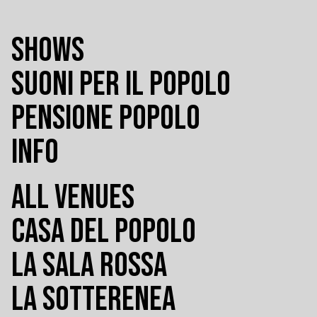
SHOWS
SUONI PER IL POPOLO
PENSIONE POPOLO
INFO
ALL VENUES
CASA DEL POPOLO
LA SALA ROSSA
LA SOTTERENEA