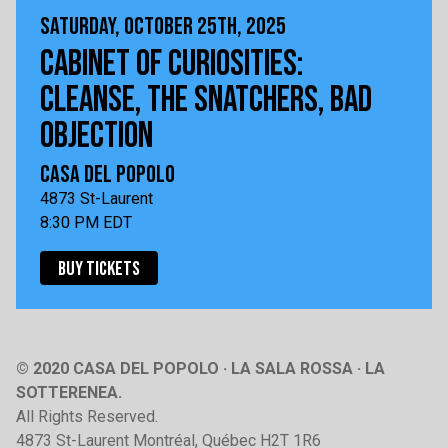
SATURDAY, OCTOBER 25TH, 2025
CABINET OF CURIOSITIES:
CLEANSE, THE SNATCHERS, BAD
OBJECTION
CASA DEL POPOLO
4873 St-Laurent
8:30 PM EDT
BUY TICKETS
© 2020 CASA DEL POPOLO · LA SALA ROSSA · LA
SOTTERENEA.
All Rights Reserved.
4873 St-Laurent Montréal, Québec H2T 1R6