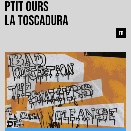
PTIT OURS
LA TOSCADURA
FR