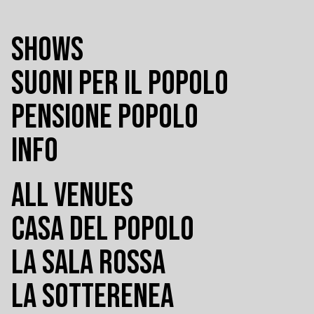
SHOWS
SUONI PER IL POPOLO
PENSIONE POPOLO
INFO
ALL VENUES
CASA DEL POPOLO
LA SALA ROSSA
LA SOTTERENEA