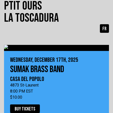
PTIT OURS
LA TOSCADURA
FR
WEDNESDAY, DECEMBER 17TH, 2025
SUMAK BRASS BAND
CASA DEL POPOLO
4873 St-Laurent
8:00 PM EST
$10.00
BUY TICKETS