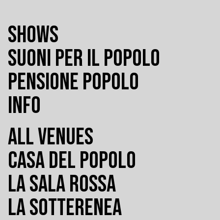
SHOWS
SUONI PER IL POPOLO
PENSIONE POPOLO
INFO
ALL VENUES
CASA DEL POPOLO
LA SALA ROSSA
LA SOTTERENEA