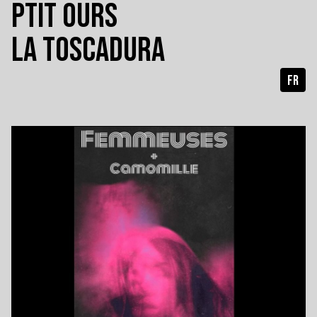
PTIT OURS
LA TOSCADURA
FR