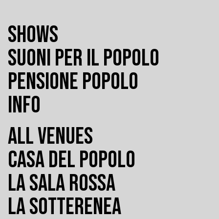
SHOWS
SUONI PER IL POPOLO
PENSIONE POPOLO
INFO
ALL VENUES
CASA DEL POPOLO
LA SALA ROSSA
LA SOTTERENEA