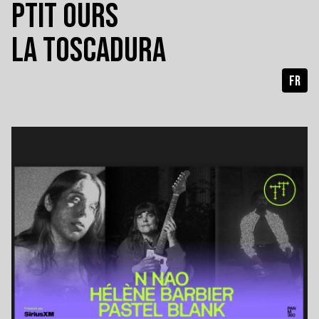
PTIT OURS
LA TOSCADURA
FR