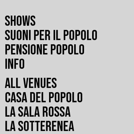
SHOWS
SUONI PER IL POPOLO
PENSIONE POPOLO
INFO
ALL VENUES
CASA DEL POPOLO
LA SALA ROSSA
LA SOTTERENEA