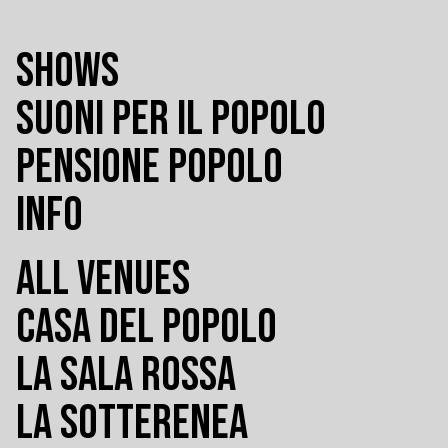
SHOWS
SUONI PER IL POPOLO
PENSIONE POPOLO
INFO
ALL VENUES
CASA DEL POPOLO
LA SALA ROSSA
LA SOTTERENEA