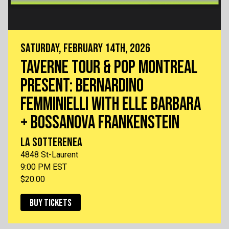
SATURDAY, FEBRUARY 14TH, 2026
TAVERNE TOUR & POP MONTREAL
PRESENT: BERNARDINO
FEMMINIELLI WITH ELLE BARBARA
+ BOSSANOVA FRANKENSTEIN
LA SOTTERENEA
4848 St-Laurent
9:00 PM EST
$20.00
BUY TICKETS