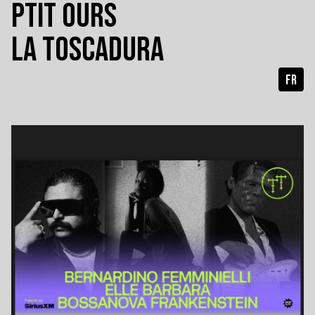
PTIT OURS
LA TOSCADURA
FR