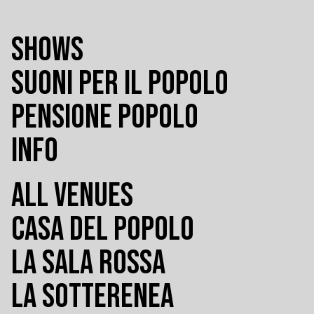
SHOWS
SUONI PER IL POPOLO
PENSIONE POPOLO
INFO
ALL VENUES
CASA DEL POPOLO
LA SALA ROSSA
LA SOTTERENEA