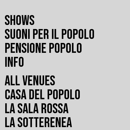
SHOWS
SUONI PER IL POPOLO
PENSIONE POPOLO
INFO
ALL VENUES
CASA DEL POPOLO
LA SALA ROSSA
LA SOTTERENEA