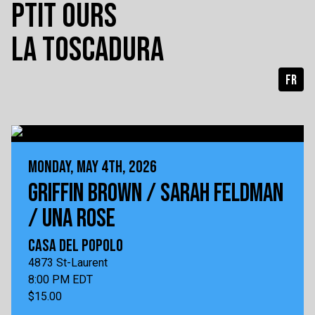
PTIT OURS
LA TOSCADURA
FR
MONDAY, MAY 4TH, 2026
GRIFFIN BROWN / SARAH FELDMAN
/ UNA ROSE
CASA DEL POPOLO
4873 St-Laurent
8:00 PM EDT
$15.00