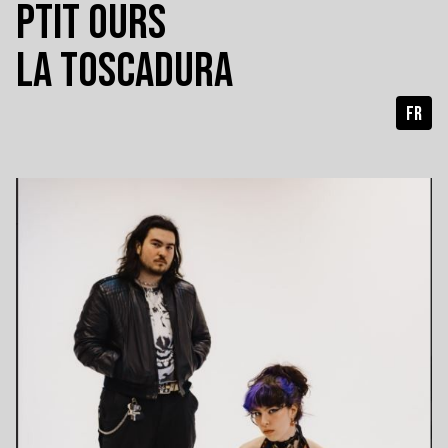
PTIT OURS
LA TOSCADURA
FR