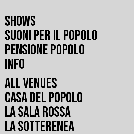
SHOWS
SUONI PER IL POPOLO
PENSIONE POPOLO
INFO
ALL VENUES
CASA DEL POPOLO
LA SALA ROSSA
LA SOTTERENEA