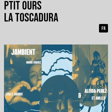
PTIT OURS
LA TOSCADURA
FR