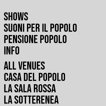
SHOWS
SUONI PER IL POPOLO
PENSIONE POPOLO
INFO
ALL VENUES
CASA DEL POPOLO
LA SALA ROSSA
LA SOTTERENEA