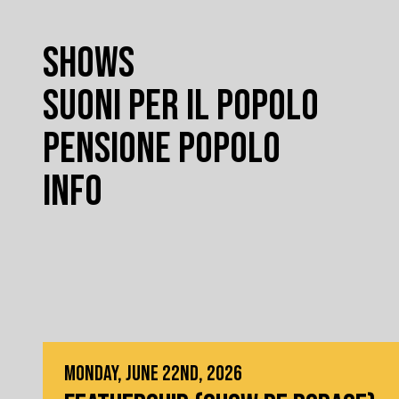
SHOWS
SUONI PER IL POPOLO
PENSIONE POPOLO
INFO
MONDAY, JUNE 22ND, 2026