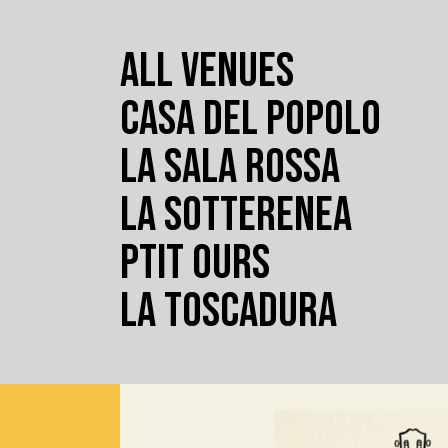
ALL VENUES
CASA DEL POPOLO
LA SALA ROSSA
LA SOTTERENEA
PTIT OURS
LA TOSCADURA