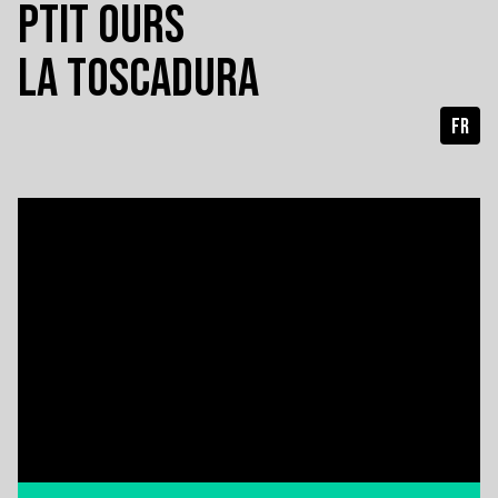
PTIT OURS
LA TOSCADURA
FR