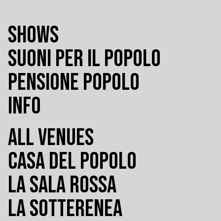
SHOWS
SUONI PER IL POPOLO
PENSIONE POPOLO
INFO
ALL VENUES
CASA DEL POPOLO
LA SALA ROSSA
LA SOTTERENEA