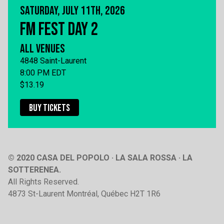
SATURDAY, JULY 11TH, 2026
FM FEST DAY 2
ALL VENUES
4848 Saint-Laurent
8:00 PM EDT
$13.19
BUY TICKETS
© 2020 CASA DEL POPOLO · LA SALA ROSSA · LA
SOTTERENEA.
All Rights Reserved.
4873 St-Laurent Montréal, Québec H2T 1R6