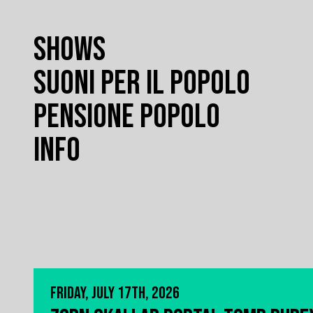
SHOWS
SUONI PER IL POPOLO
PENSIONE POPOLO
INFO
FRIDAY, JULY 17TH, 2026