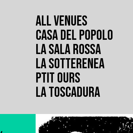
ALL VENUES
CASA DEL POPOLO
LA SALA ROSSA
LA SOTTERENEA
PTIT OURS
LA TOSCADURA