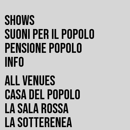
SHOWS
SUONI PER IL POPOLO
PENSIONE POPOLO
INFO
ALL VENUES
CASA DEL POPOLO
LA SALA ROSSA
LA SOTTERENEA