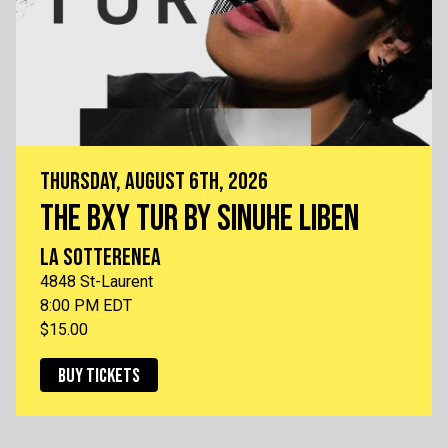
THURSDAY, AUGUST 6TH, 2026
THE BXY TUR BY SINUHE LIBEN
LA SOTTERENEA
4848 St-Laurent
8:00 PM EDT
$15.00
BUY TICKETS