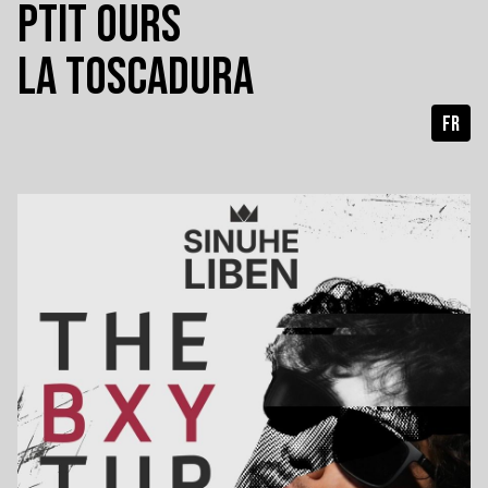
PTIT OURS
LA TOSCADURA
FR