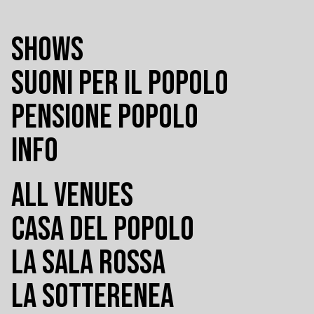
SHOWS
SUONI PER IL POPOLO
PENSIONE POPOLO
INFO
ALL VENUES
CASA DEL POPOLO
LA SALA ROSSA
LA SOTTERENEA