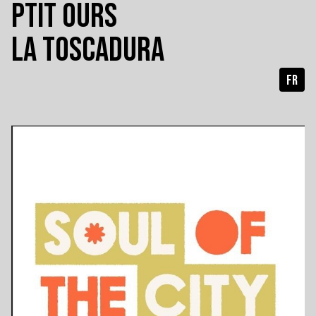
PTIT OURS
LA TOSCADURA
FR