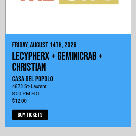
FRIDAY, AUGUST 14TH, 2026
LECYPHERX + GEMINICRAB +
CHRISTIAN
CASA DEL POPOLO
4873 St-Laurent
8:00 PM EDT
$12.00
BUY TICKETS