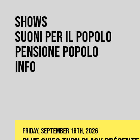
SHOWS
SUONI PER IL POPOLO
PENSIONE POPOLO
INFO
FRIDAY, SEPTEMBER 18TH, 2026