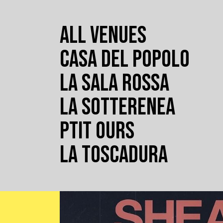
ALL VENUES
CASA DEL POPOLO
LA SALA ROSSA
LA SOTTERENEA
PTIT OURS
LA TOSCADURA