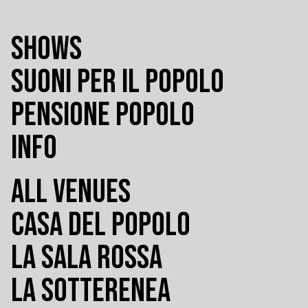
SHOWS
SUONI PER IL POPOLO
PENSIONE POPOLO
INFO
ALL VENUES
CASA DEL POPOLO
LA SALA ROSSA
LA SOTTERENEA