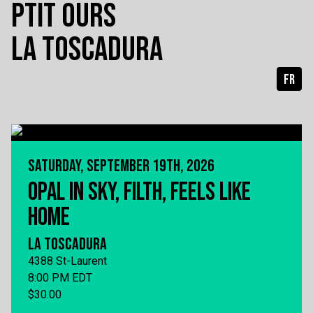
PTIT OURS
LA TOSCADURA
FR
SATURDAY, SEPTEMBER 19TH, 2026
OPAL IN SKY, FILTH, FEELS LIKE
HOME
LA TOSCADURA
4388 St-Laurent
8:00 PM EDT
$30.00