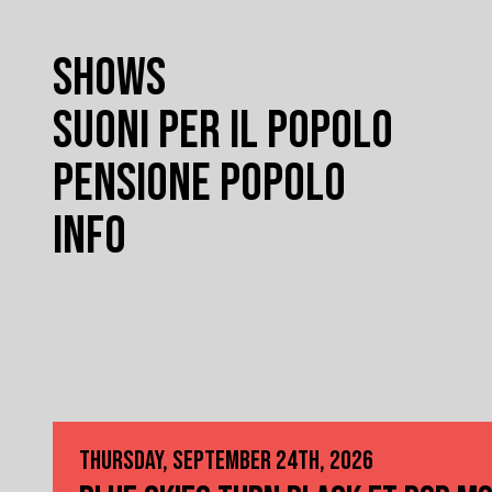
SHOWS
SUONI PER IL POPOLO
PENSIONE POPOLO
INFO
THURSDAY, SEPTEMBER 24TH, 2026