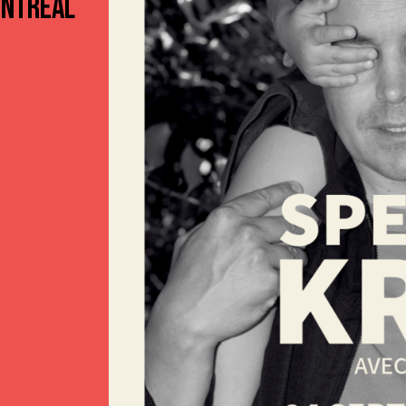
ONTRÉAL