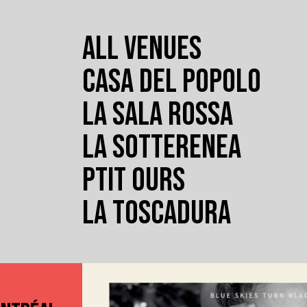
ALL VENUES
CASA DEL POPOLO
LA SALA ROSSA
LA SOTTERENEA
PTIT OURS
LA TOSCADURA