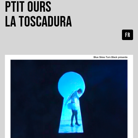
PTIT OURS
LA TOSCADURA
FR