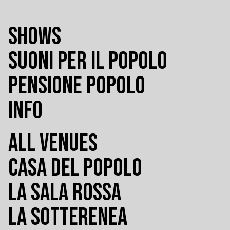
SHOWS
SUONI PER IL POPOLO
PENSIONE POPOLO
INFO
ALL VENUES
CASA DEL POPOLO
LA SALA ROSSA
LA SOTTERENEA