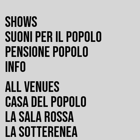
SHOWS
SUONI PER IL POPOLO
PENSIONE POPOLO
INFO
ALL VENUES
CASA DEL POPOLO
LA SALA ROSSA
LA SOTTERENEA