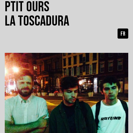
PTIT OURS
LA TOSCADURA
FR