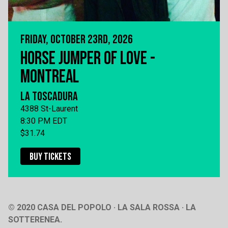
FRIDAY, OCTOBER 23RD, 2026
HORSE JUMPER OF LOVE -
MONTREAL
LA TOSCADURA
4388 St-Laurent
8:30 PM EDT
$31.74
BUY TICKETS
© 2020 CASA DEL POPOLO · LA SALA ROSSA · LA
SOTTERENEA.