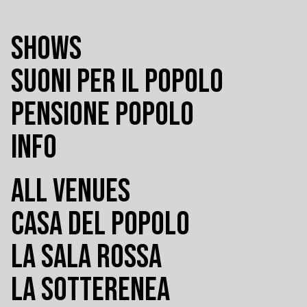
SHOWS
SUONI PER IL POPOLO
PENSIONE POPOLO
INFO
ALL VENUES
CASA DEL POPOLO
LA SALA ROSSA
LA SOTTERENEA