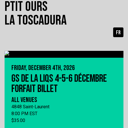
PTIT OURS
LA TOSCADURA
FR
FRIDAY, DECEMBER 4TH, 2026
GS DE LA LIQS 4-5-6 DÉCEMBRE
FORFAIT BILLET
ALL VENUES
4848 Saint-Laurent
8:00 PM EST
$35.00