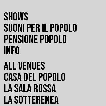
SHOWS
SUONI PER IL POPOLO
PENSIONE POPOLO
INFO
ALL VENUES
CASA DEL POPOLO
LA SALA ROSSA
LA SOTTERENEA