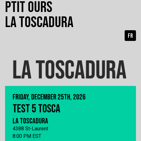
PTIT OURS
LA TOSCADURA
FR
FRIDAY, DECEMBER 25TH, 2026
TEST 5 TOSCA
LA TOSCADURA
4388 St-Laurent
8:00 PM EST