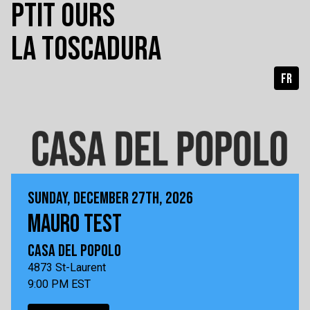
PTIT OURS
LA TOSCADURA
FR
SUNDAY, DECEMBER 27TH, 2026
MAURO TEST
CASA DEL POPOLO
4873 St-Laurent
9:00 PM EST