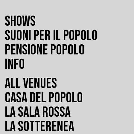
SHOWS
SUONI PER IL POPOLO
PENSIONE POPOLO
INFO
ALL VENUES
CASA DEL POPOLO
LA SALA ROSSA
LA SOTTERENEA