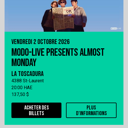
VENDREDI 2 OCTOBRE 2026
MODO-LIVE PRESENTS ALMOST
MONDAY
LA TOSCADURA
4388 St-Laurent
20:00 HAE
137,50 $
ACHETER DES
PLUS
BILLETS
D'INFORMATIONS