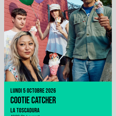
LUNDI 5 OCTOBRE 2026
COOTIE CATCHER
LA TOSCADURA