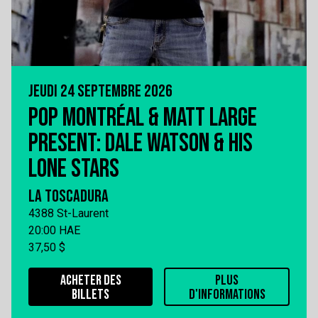
JEUDI 24 SEPTEMBRE 2026
POP MONTRÉAL & MATT LARGE
PRESENT: DALE WATSON & HIS
LONE STARS
LA TOSCADURA
4388 St-Laurent
20:00 HAE
37,50 $
ACHETER DES
PLUS
BILLETS
D'INFORMATIONS