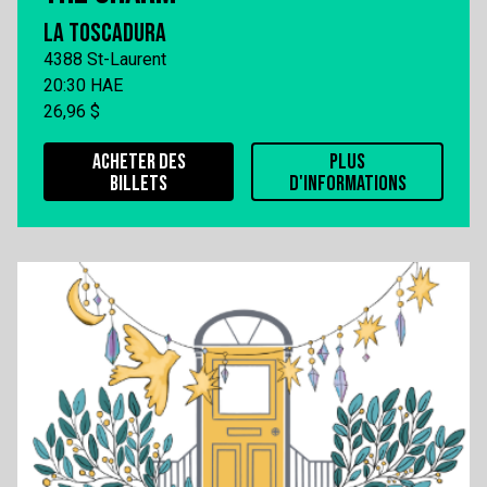
LA TOSCADURA
4388 St-Laurent
20:30 HAE
26,96 $
ACHETER DES
PLUS
BILLETS
D'INFORMATIONS