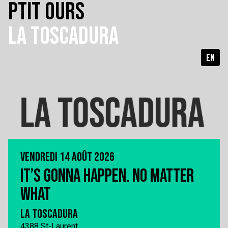
PTIT OURS
LA TOSCADURA
EN
VENDREDI 14 AOÛT 2026
IT’S GONNA HAPPEN. NO MATTER
WHAT
LA TOSCADURA
4388 St-Laurent