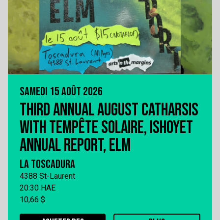
SAMEDI 15 AOÛT 2026
THIRD ANNUAL AUGUST CATHARSIS
WITH TEMPÊTE SOLAIRE, ISHOYET
ANNUAL REPORT, ELM
LA TOSCADURA
4388 St-Laurent
20:30 HAE
10,66 $