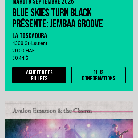
MARDI 8 SEPTEMBRE 2026
BLUE SKIES TURN BLACK
PRÉSENTE: JEMBAA GROOVE
LA TOSCADURA
4388 St-Laurent
20:00 HAE
30,44 $
ACHETER DES
PLUS
BILLETS
D'INFORMATIONS