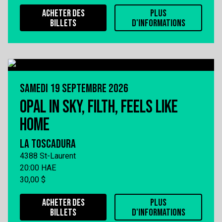
ACHETER DES
PLUS
BILLETS
D'INFORMATIONS
SAMEDI 19 SEPTEMBRE 2026
OPAL IN SKY, FILTH, FEELS LIKE
HOME
LA TOSCADURA
4388 St-Laurent
20:00 HAE
30,00 $
ACHETER DES
PLUS
BILLETS
D'INFORMATIONS