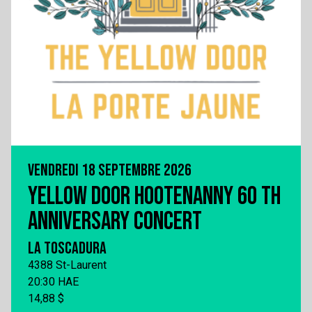
VENDREDI 18 SEPTEMBRE 2026
YELLOW DOOR HOOTENANNY 60 TH
ANNIVERSARY CONCERT
LA TOSCADURA
4388 St-Laurent
20:30 HAE
14,88 $