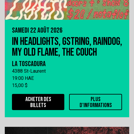
SAMEDI 22 AOÛT 2026
IN HEADLIGHTS, GSTRING, RAINDOG,
MY OLD FLAME, THE COUCH
LA TOSCADURA
4388 St-Laurent
19:00 HAE
15,00 $
ACHETER DES
PLUS
BILLETS
D'INFORMATIONS