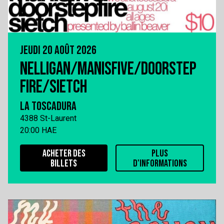
JEUDI 20 AOÛT 2026
NELLIGAN/MANISFIVE/DOORSTEP
FIRE/SIETCH
LA TOSCADURA
4388 St-Laurent
20:00 HAE
ACHETER DES
PLUS
BILLETS
D'INFORMATIONS