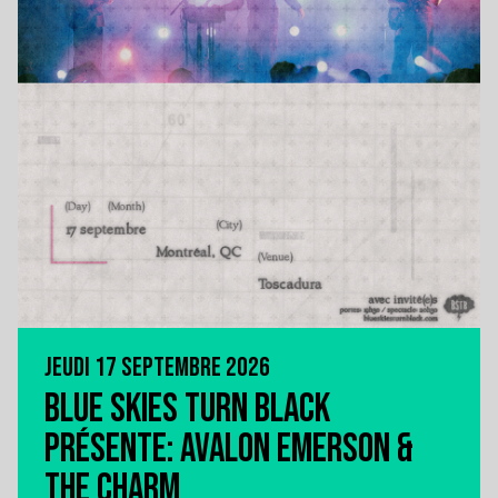
JEUDI 17 SEPTEMBRE 2026
BLUE SKIES TURN BLACK
PRÉSENTE: AVALON EMERSON &
THE CHARM