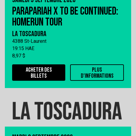
PARAPARIAH X TO BE CONTINUED:
HOMERUN TOUR
LA TOSCADURA
4388 St-Laurent
19:15 HAE
8,97 $
ACHETER DES
PLUS
BILLETS
D'INFORMATIONS