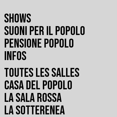
SHOWS
SUONI PER IL POPOLO
PENSIONE POPOLO
INFOS
TOUTES LES SALLES
CASA DEL POPOLO
LA SALA ROSSA
LA SOTTERENEA