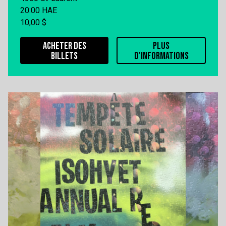
20:00 HAE
10,00 $
ACHETER DES
PLUS
BILLETS
D'INFORMATIONS