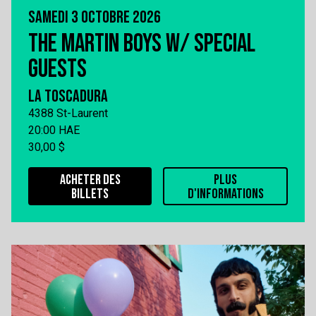
SAMEDI 3 OCTOBRE 2026
THE MARTIN BOYS W/ SPECIAL
GUESTS
LA TOSCADURA
4388 St-Laurent
20:00 HAE
30,00 $
ACHETER DES
PLUS
BILLETS
D'INFORMATIONS