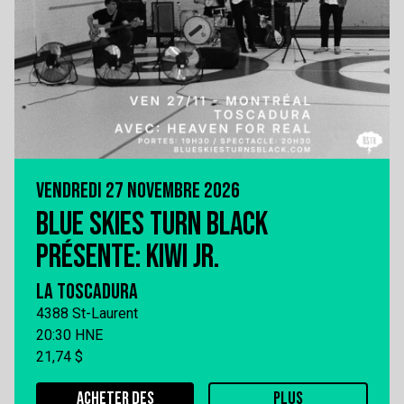
VENDREDI 27 NOVEMBRE 2026
BLUE SKIES TURN BLACK
PRÉSENTE: KIWI JR.
LA TOSCADURA
4388 St-Laurent
20:30 HNE
21,74 $
ACHETER DES
PLUS