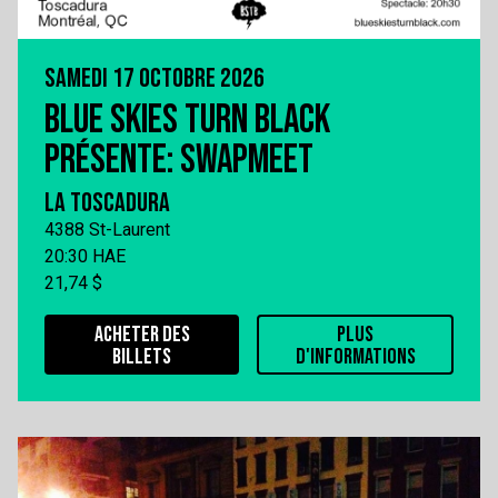
SAMEDI 17 OCTOBRE 2026
BLUE SKIES TURN BLACK
PRÉSENTE: SWAPMEET
LA TOSCADURA
4388 St-Laurent
20:30 HAE
21,74 $
ACHETER DES
PLUS
BILLETS
D'INFORMATIONS