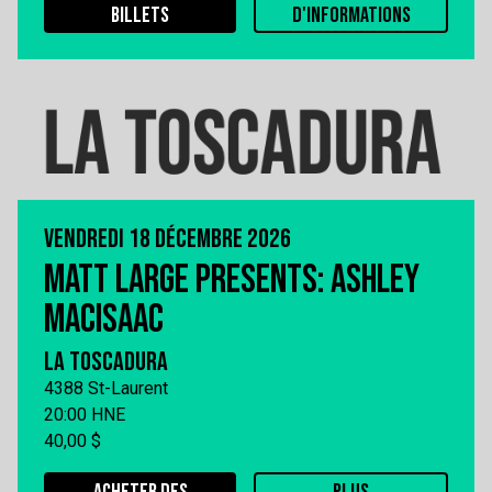
BILLETS
D'INFORMATIONS
VENDREDI 18 DÉCEMBRE 2026
MATT LARGE PRESENTS: ASHLEY
MACISAAC
LA TOSCADURA
4388 St-Laurent
20:00 HNE
40,00 $
ACHETER DES
PLUS