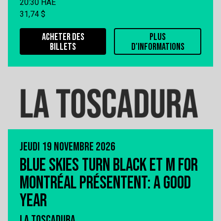
20:30 HAE
31,74 $
ACHETER DES
PLUS
BILLETS
D'INFORMATIONS
JEUDI 19 NOVEMBRE 2026
BLUE SKIES TURN BLACK ET M FOR
MONTRÉAL PRÉSENTENT: A GOOD
YEAR
LA TOSCADURA