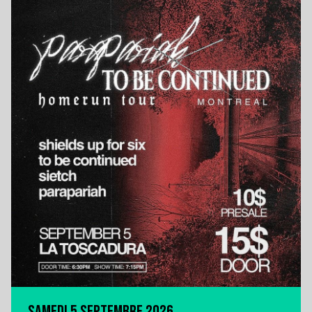
SAMEDI 5 SEPTEMBRE 2026