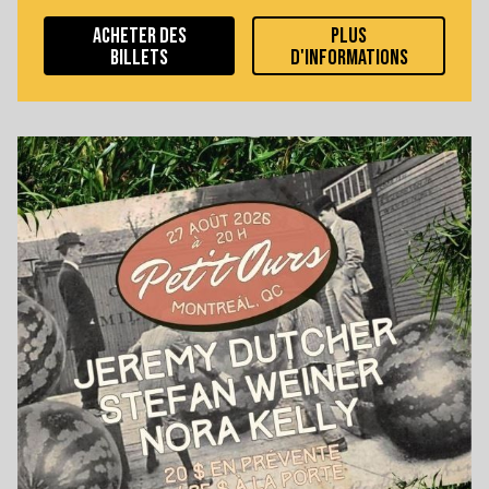
ACHETER DES
PLUS
BILLETS
D'INFORMATIONS