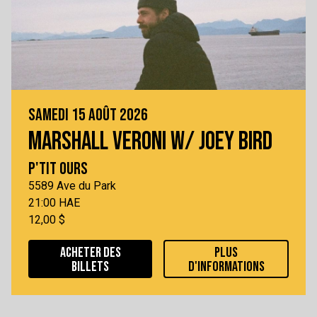
SAMEDI 15 AOÛT 2026
MARSHALL VERONI W/ JOEY BIRD
P'TIT OURS
5589 Ave du Park
21:00 HAE
12,00 $
ACHETER DES
PLUS
BILLETS
D'INFORMATIONS