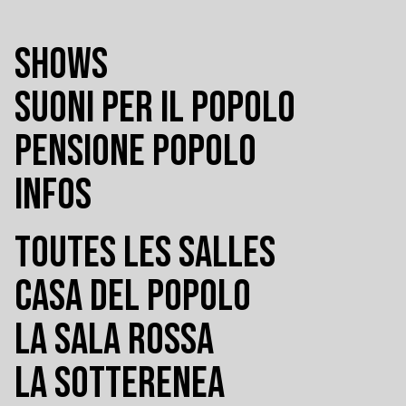
SHOWS
SUONI PER IL POPOLO
PENSIONE POPOLO
INFOS
TOUTES LES SALLES
CASA DEL POPOLO
LA SALA ROSSA
LA SOTTERENEA