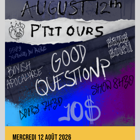
MERCREDI 12 AOÛT 2026