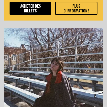
ACHETER DES
PLUS
BILLETS
D'INFORMATIONS