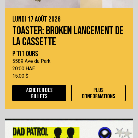
LUNDI 17 AOÛT 2026
TOASTER: BROKEN LANCEMENT DE
LA CASSETTE
P'TIT OURS
5589 Ave du Park
20:00 HAE
15,00 $
ACHETER DES
PLUS
BILLETS
D'INFORMATIONS