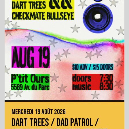
MERCREDI 19 AOÛT 2026
DART TREES / DAD PATROL /