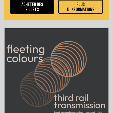
ACHETER DES
PLUS
BILLETS
D'INFORMATIONS