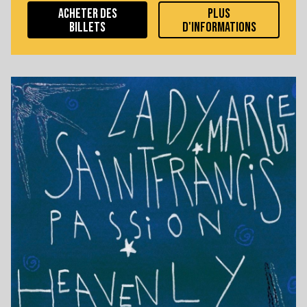
ACHETER DES
PLUS
BILLETS
D'INFORMATIONS