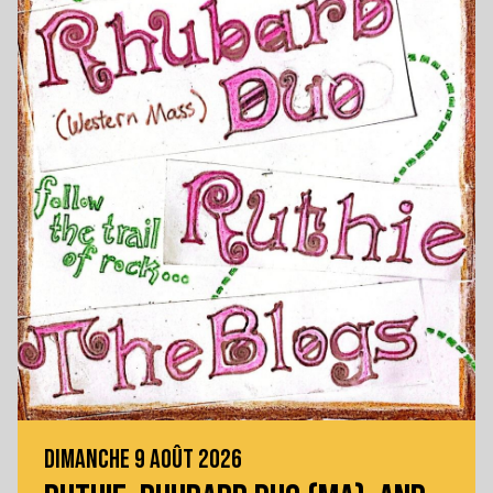
DIMANCHE 9 AOÛT 2026