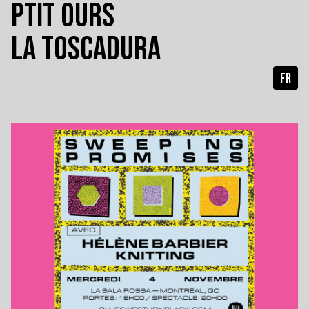
PTIT OURS
LA TOSCADURA
FR