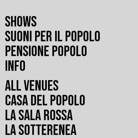
SHOWS
SUONI PER IL POPOLO
PENSIONE POPOLO
INFO
ALL VENUES
CASA DEL POPOLO
LA SALA ROSSA
LA SOTTERENEA