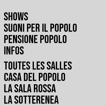
SHOWS
SUONI PER IL POPOLO
PENSIONE POPOLO
INFOS
TOUTES LES SALLES
CASA DEL POPOLO
LA SALA ROSSA
LA SOTTERENEA