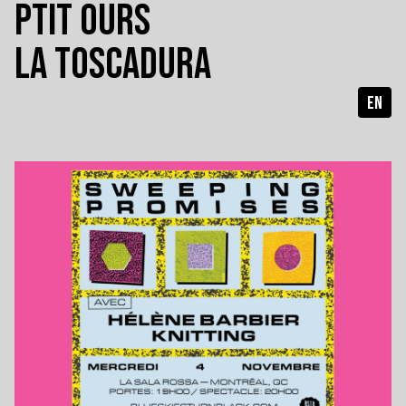
PTIT OURS
LA TOSCADURA
EN