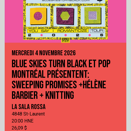
MERCREDI 4 NOVEMBRE 2026
BLUE SKIES TURN BLACK ET POP
MONTRÉAL PRÉSENTENT:
SWEEPING PROMISES +HÉLÈNE
BARBIER + KNITTING
LA SALA ROSSA
4848 St-Laurent
20:00 HNE
26,09 $