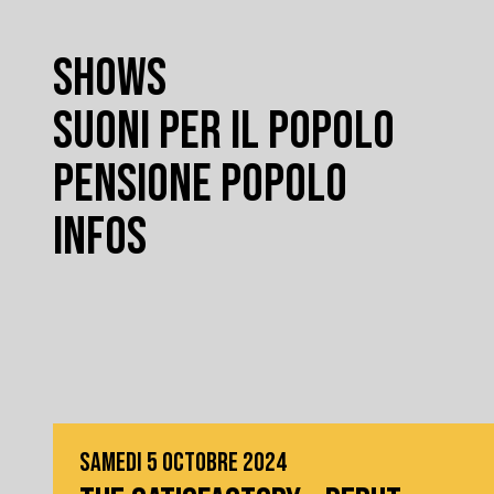
SHOWS
SUONI PER IL POPOLO
PENSIONE POPOLO
INFOS
SAMEDI 5 OCTOBRE 2024