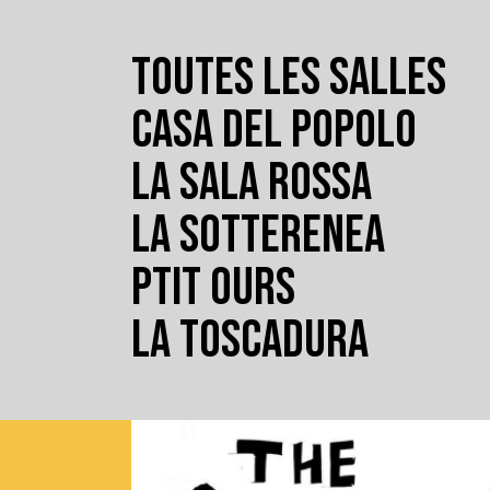
TOUTES LES SALLES
CASA DEL POPOLO
LA SALA ROSSA
LA SOTTERENEA
PTIT OURS
LA TOSCADURA