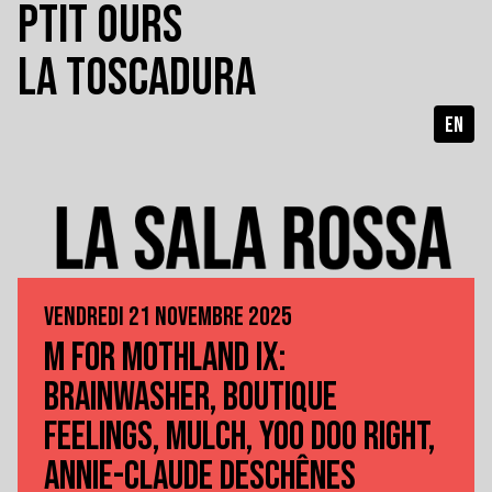
PTIT OURS
LA TOSCADURA
EN
VENDREDI 21 NOVEMBRE 2025
M FOR MOTHLAND IX:
BRAINWASHER, BOUTIQUE
FEELINGS, MULCH, YOO DOO RIGHT,
ANNIE-CLAUDE DESCHÊNES