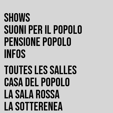
SHOWS
SUONI PER IL POPOLO
PENSIONE POPOLO
INFOS
TOUTES LES SALLES
CASA DEL POPOLO
LA SALA ROSSA
LA SOTTERENEA