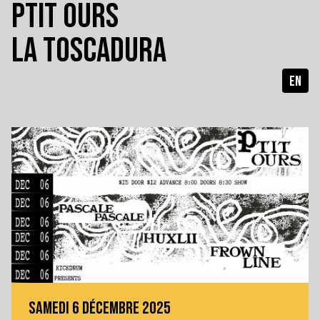
PTIT OURS
LA TOSCADURA
EN
SAMEDI 6 DÉCEMBRE 2025