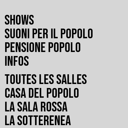
SHOWS
SUONI PER IL POPOLO
PENSIONE POPOLO
INFOS
TOUTES LES SALLES
CASA DEL POPOLO
LA SALA ROSSA
LA SOTTERENEA