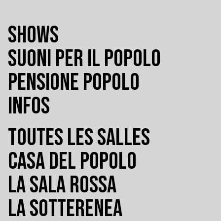
SHOWS
SUONI PER IL POPOLO
PENSIONE POPOLO
INFOS
TOUTES LES SALLES
CASA DEL POPOLO
LA SALA ROSSA
LA SOTTERENEA