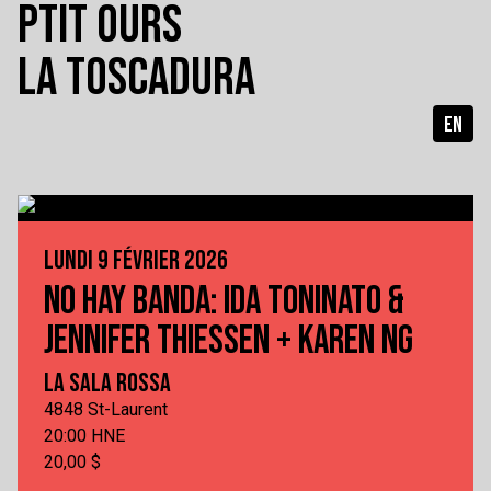
PTIT OURS
LA TOSCADURA
EN
LUNDI 9 FÉVRIER 2026
NO HAY BANDA: IDA TONINATO &
JENNIFER THIESSEN + KAREN NG
LA SALA ROSSA
4848 St-Laurent
20:00 HNE
20,00 $