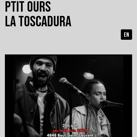
PTIT OURS
LA TOSCADURA
EN