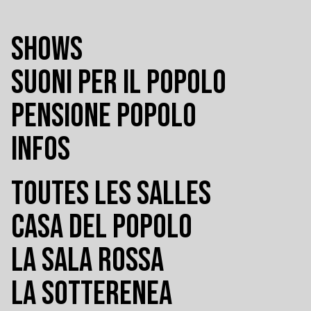
SHOWS
SUONI PER IL POPOLO
PENSIONE POPOLO
INFOS
TOUTES LES SALLES
CASA DEL POPOLO
LA SALA ROSSA
LA SOTTERENEA