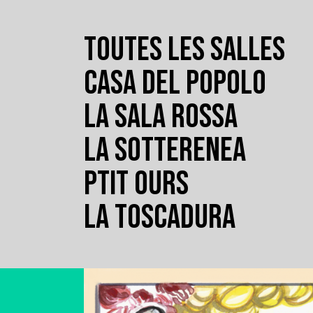
TOUTES LES SALLES
CASA DEL POPOLO
LA SALA ROSSA
LA SOTTERENEA
PTIT OURS
LA TOSCADURA