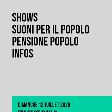
SHOWS
SUONI PER IL POPOLO
PENSIONE POPOLO
INFOS
DIMANCHE 12 JUILLET 2026