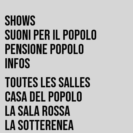
SHOWS
SUONI PER IL POPOLO
PENSIONE POPOLO
INFOS
TOUTES LES SALLES
CASA DEL POPOLO
LA SALA ROSSA
LA SOTTERENEA