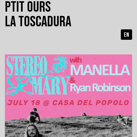
PTIT OURS
LA TOSCADURA
EN