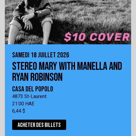
SAMEDI 18 JUILLET 2026
STEREO MARY WITH MANELLA AND
RYAN ROBINSON
CASA DEL POPOLO
4873 St-Laurent
21:00 HAE
6,44 $
ACHETER DES BILLETS