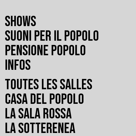
SHOWS
SUONI PER IL POPOLO
PENSIONE POPOLO
INFOS
TOUTES LES SALLES
CASA DEL POPOLO
LA SALA ROSSA
LA SOTTERENEA