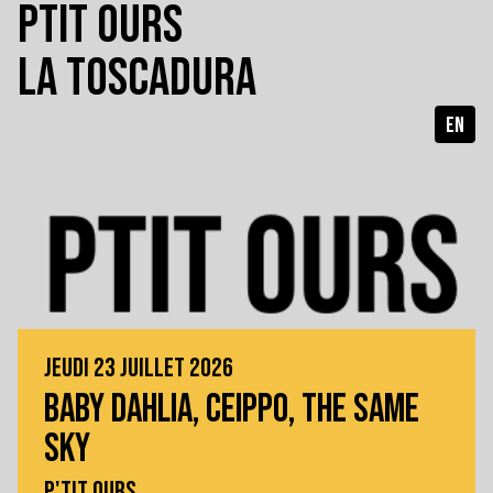
PTIT OURS
LA TOSCADURA
EN
JEUDI 23 JUILLET 2026
BABY DAHLIA, CEIPPO, THE SAME
SKY
P'TIT OURS