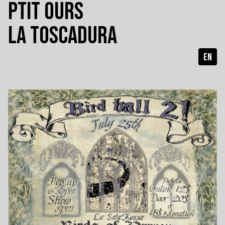
PTIT OURS
LA TOSCADURA
EN