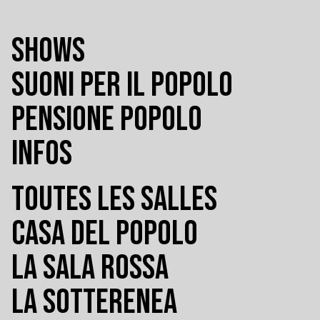
SHOWS
SUONI PER IL POPOLO
PENSIONE POPOLO
INFOS
TOUTES LES SALLES
CASA DEL POPOLO
LA SALA ROSSA
LA SOTTERENEA