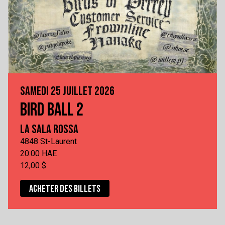
SAMEDI 25 JUILLET 2026
BIRD BALL 2
LA SALA ROSSA
4848 St-Laurent
20:00 HAE
12,00 $
ACHETER DES BILLETS