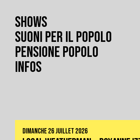
SHOWS
SUONI PER IL POPOLO
PENSIONE POPOLO
INFOS
DIMANCHE 26 JUILLET 2026