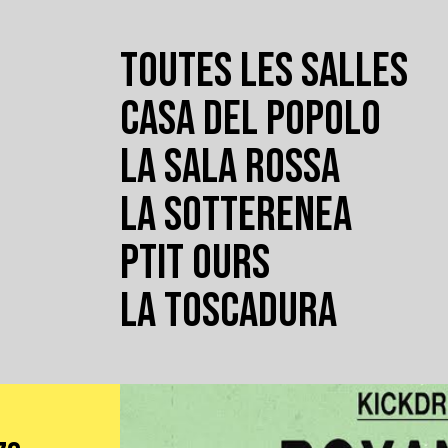
TOUTES LES SALLES
CASA DEL POPOLO
LA SALA ROSSA
LA SOTTERENEA
PTIT OURS
LA TOSCADURA