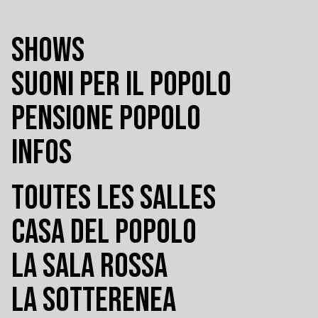
SHOWS
SUONI PER IL POPOLO
PENSIONE POPOLO
INFOS
TOUTES LES SALLES
CASA DEL POPOLO
LA SALA ROSSA
LA SOTTERENEA