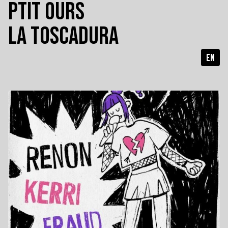
PTIT OURS
LA TOSCADURA
EN