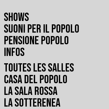
SHOWS
SUONI PER IL POPOLO
PENSIONE POPOLO
INFOS
TOUTES LES SALLES
CASA DEL POPOLO
LA SALA ROSSA
LA SOTTERENEA