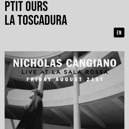
PTIT OURS
LA TOSCADURA
EN