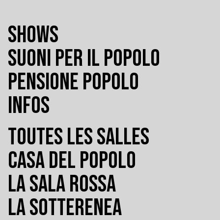
SHOWS
SUONI PER IL POPOLO
PENSIONE POPOLO
INFOS
TOUTES LES SALLES
CASA DEL POPOLO
LA SALA ROSSA
LA SOTTERENEA