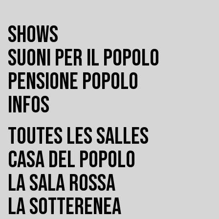
SHOWS
SUONI PER IL POPOLO
PENSIONE POPOLO
INFOS
TOUTES LES SALLES
CASA DEL POPOLO
LA SALA ROSSA
LA SOTTERENEA