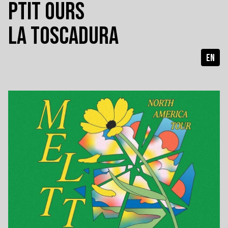
PTIT OURS
LA TOSCADURA
EN