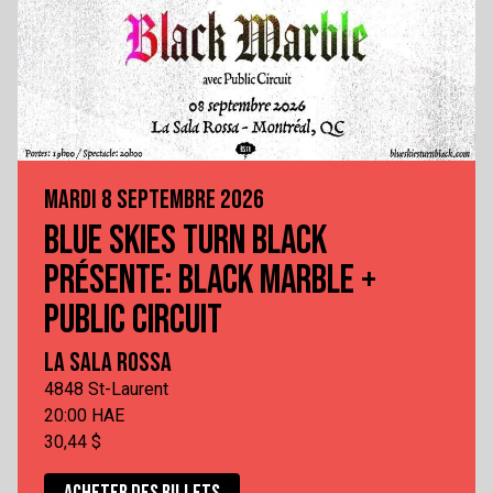
MARDI 8 SEPTEMBRE 2026
BLUE SKIES TURN BLACK
PRÉSENTE: BLACK MARBLE +
PUBLIC CIRCUIT
LA SALA ROSSA
4848 St-Laurent
20:00 HAE
30,44 $