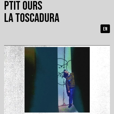
PTIT OURS
LA TOSCADURA
EN