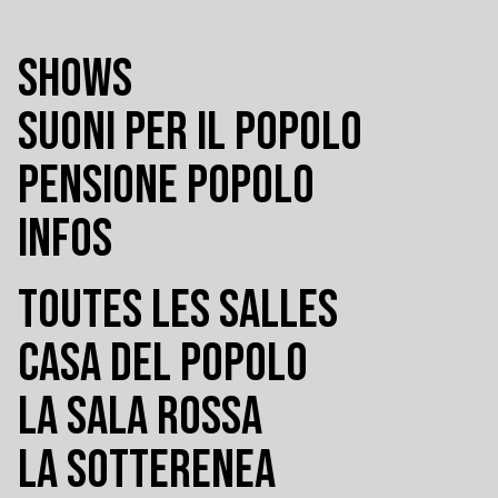
SHOWS
SUONI PER IL POPOLO
PENSIONE POPOLO
INFOS
TOUTES LES SALLES
CASA DEL POPOLO
LA SALA ROSSA
LA SOTTERENEA