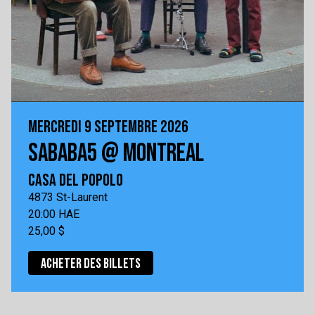
MERCREDI 9 SEPTEMBRE 2026
SABABA5 @ MONTREAL
CASA DEL POPOLO
4873 St-Laurent
20:00 HAE
25,00 $
ACHETER DES BILLETS