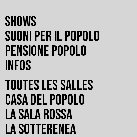
SHOWS
SUONI PER IL POPOLO
PENSIONE POPOLO
INFOS
TOUTES LES SALLES
CASA DEL POPOLO
LA SALA ROSSA
LA SOTTERENEA