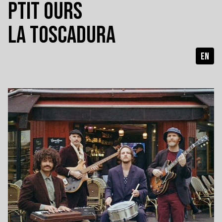
PTIT OURS
LA TOSCADURA
EN